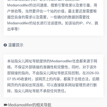
Mediamodifier的访问速度、搜索引擎收录以及索引量、用
户体验等。当然要评估一个站的价值，最主要还是需要根
据您自身的需求以及需要，一些确切的数据则需要找
Mediamodifier的站长进行洽谈提供。如该站的IP、PV、跳
出率等！
温馨提示
本站指尖儿网址导航提供的Mediamodifier信息都来源于网
络，不保证外部链接的准确性和完整性，同时，对于该外
部链接的指向，不由指尖儿网址导航实际控制，在2026-03-
07 05:45收录时，该网页上的内容，都属于合规合法，后期
网页的内容如出现违规，可以直接联系网站管理员进行删
除，指尖儿网址导航不承担任何责任。
Mediamodifier的相关导航