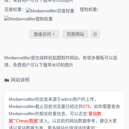
择，免费用户可以下载带水印的图片
百度权重：
搜狗权重：
直接访问
同类网站
Mediamodifier是在线样机贴图制作网站，有很多模板可以选
择，免费用户可以下载带水印的图片
网站说明
Mediamodifier的信息来源于admin用户的上传，
Mediamodifier截止目前浏览量已经达到
273
，如你需要查询
Mediamodifier的相关权重信息，可以点击"
爱站数
据
""
Chinaz数据
"进入。以目前的网站数据参考，建议大家
请以爱站数据为准，更多网站价值评估因素如：