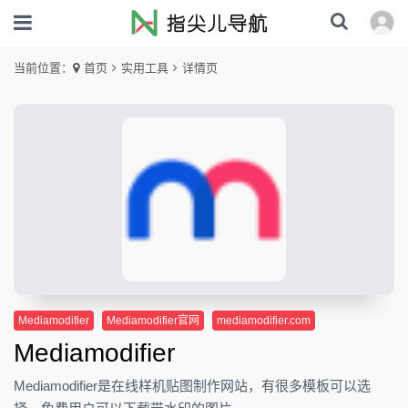
当前位置：
首页
实用工具
详情页
Mediamodifier
Mediamodifier官网
mediamodifier.com
Mediamodifier
Mediamodifier是在线样机贴图制作网站，有很多模板可以选