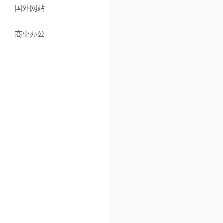
国外网站
商业办公