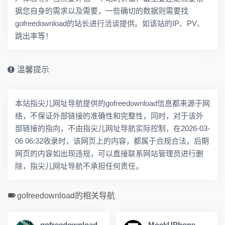
据您自身的需求以及需要，一些确切的数据则需要找
gofreedownload的站长进行洽谈提供。如该站的IP、PV、
跳出率等！
温馨提示
本站指尖儿网址导航提供的gofreedownload信息都来源于网
络，不保证外部链接的准确性和完整性，同时，对于该外
部链接的指向，不由指尖儿网址导航实际控制，在2026-03-
06 06:32收录时，该网页上的内容，都属于合规合法，后期
网页的内容如出现违规，可以直接联系网站管理员进行删
除，指尖儿网址导航不承担任何责任。
gofreedownload的相关导航
gofreedownload
MockUPhone