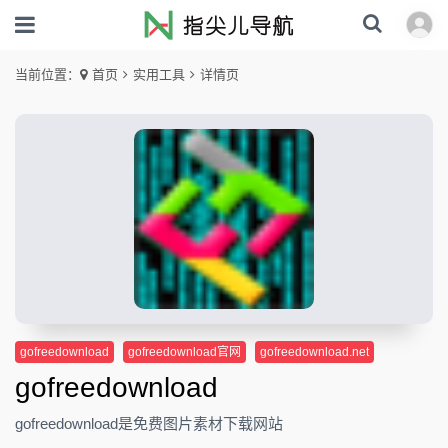
当前位置：
首页
实用工具
详情页
gofreedownload
gofreedownload官网
gofreedownload.net
gofreedownload
gofreedownload是免费图片素材下载网站