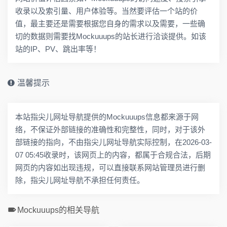
收录以及索引量、用户体验等。当然要评估一个站的价
值，最主要还是需要根据您自身的需求以及需要，一些确
切的数据则需要找Mockuuups的站长进行洽谈提供。如该
站的IP、PV、跳出率等！
温馨提示
本站指尖儿网址导航提供的Mockuuups信息都来源于网
络，不保证外部链接的准确性和完整性，同时，对于该外
部链接的指向，不由指尖儿网址导航实际控制，在2026-03-
07 05:45收录时，该网页上的内容，都属于合规合法，后期
网页的内容如出现违规，可以直接联系网站管理员进行删
除，指尖儿网址导航不承担任何责任。
Mockuuups的相关导航