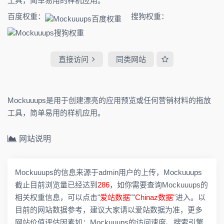
工具，简单易用的样机应用。
百度权重：
搜狗权重：
直接访问
同类网站
Mockuuups是用于创建漂亮的应用预览或任何营销材料的拖放
工具，简单易用的样机应用。
网站说明
Mockuuups的信息来源于admin用户的上传，Mockuuups
截止目前浏览量已经达到
286
，如你需要查询Mockuuups的
相关权重信息，可以点击"
爱站数据
""
Chinaz数据
"进入。以
目前的网站数据参考，建议大家请以爱站数据为准，更多
网站价值评估因素如：Mockuuups的访问速度、搜索引擎