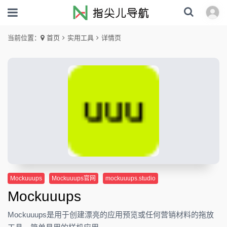
当前位置：
首页
实用工具
详情页
Mockuuups
Mockuuups官网
mockuuups.studio
Mockuuups
Mockuuups是用于创建漂亮的应用预览或任何营销材料的拖放