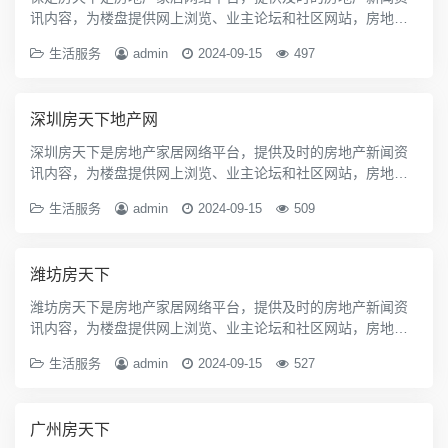
讯内容，为楼盘提供网上浏览、业主论坛和社区网站，房地产
精英人物个人主页，是国内房地产媒体及业内外网友公认的房
生活服务
admin
2024-09-15
497
地产网络平台，房天下引擎给网友提供房地产网站中速度快捷
内容全面的智能搜索。bd.fang.com
深圳房天下地产网
深圳房天下是房地产家居网络平台，提供及时的房地产新闻资
讯内容，为楼盘提供网上浏览、业主论坛和社区网站，房地产
精英人物个人主页，是国内房地产媒体及业内外网友公认的房
生活服务
admin
2024-09-15
509
地产网络平台，房天下引擎给网友提供房地产网站中速度快捷
内容全面的智能搜索。sz.fang.com
潍坊房天下
潍坊房天下是房地产家居网络平台，提供及时的房地产新闻资
讯内容，为楼盘提供网上浏览、业主论坛和社区网站，房地产
精英人物个人主页，是国内房地产媒体及业内外网友公认的房
生活服务
admin
2024-09-15
527
地产网络平台，房天下引擎给网友提供房地产网站中速度快捷
内容全面的智能搜索。wf.fang.com
广州房天下