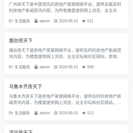
广州房天下是中国领先的房地产家居网络平台，提供全面及时
的房地产新闻资讯内容，为所有楼盘提供网上浏览、业主论坛
和社区网站，房地产精英人物个人主页，是国内房地产媒体及
生活服务
admin
2024-09-15
521
业内外网友公认的全球领先的房地产网络平台，房天下引擎给
网友提供房地产网站中速度快捷内容全面的智能搜索。gz.fang.
com
烟台房天下
烟台房天下是房地产家居网络平台，提供及时的房地产新闻资
讯内容，为楼盘提供网上浏览、业主论坛和社区网站，房地产
精英人物个人主页，是国内房地产媒体及业内外网友公认的房
生活服务
admin
2024-09-15
509
地产网络平台，房天下引擎给网友提供房地产网站中速度快捷
内容全面的智能搜索。yt.fang.com
乌鲁木齐房天下
乌鲁木齐房天下是房地产家居网络平台，提供及时的房地产新
闻资讯内容，为楼盘提供网上浏览、业主论坛和社区网站，房
地产精英人物个人主页，是国内房地产媒体及业内外网友公认
生活服务
admin
2024-09-15
513
的房地产网络平台，房天下引擎给网友提供房地产网站中速度
快捷内容全面的智能搜索。xj.fang.com
济宁房天下