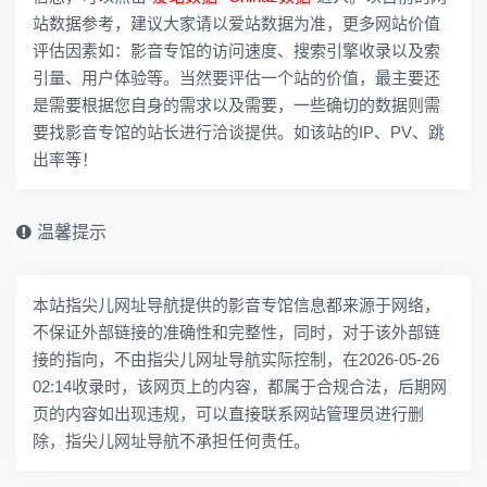
站数据参考，建议大家请以爱站数据为准，更多网站价值
评估因素如：影音专馆的访问速度、搜索引擎收录以及索
引量、用户体验等。当然要评估一个站的价值，最主要还
是需要根据您自身的需求以及需要，一些确切的数据则需
要找影音专馆的站长进行洽谈提供。如该站的IP、PV、跳
出率等！
温馨提示
本站指尖儿网址导航提供的影音专馆信息都来源于网络，
不保证外部链接的准确性和完整性，同时，对于该外部链
接的指向，不由指尖儿网址导航实际控制，在2026-05-26
02:14收录时，该网页上的内容，都属于合规合法，后期网
页的内容如出现违规，可以直接联系网站管理员进行删
除，指尖儿网址导航不承担任何责任。