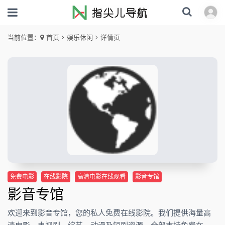
当前位置：
首页
娱乐休闲
详情页
免费电影
在线影院
高清电影在线观看
影音专馆
影音专馆
欢迎来到影音专馆，您的私人免费在线影院。我们提供海量高