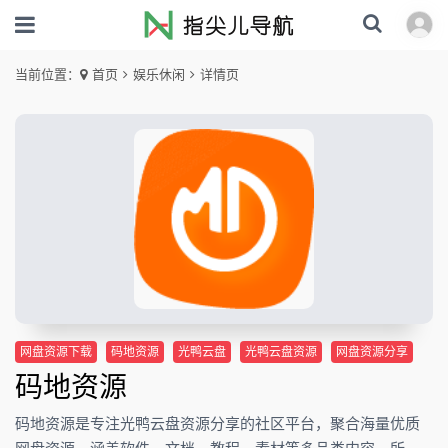
当前位置：
首页
娱乐休闲
详情页
网盘资源下载
码地资源
光鸭云盘
光鸭云盘资源
网盘资源分享
码地资源
码地资源是专注光鸭云盘资源分享的社区平台，聚合海量优质