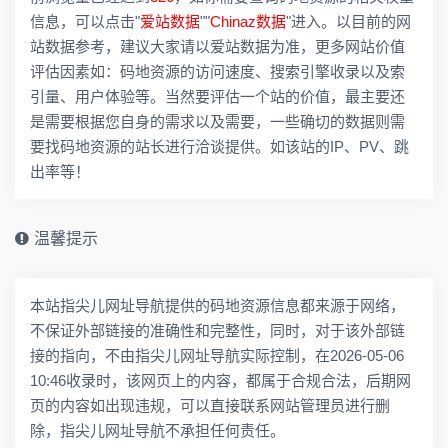
信息，可以点击"
爱站数据
""
Chinaz数据
"进入。以目前的网
站数据参考，建议大家请以爱站数据为准，更多网站价值
评估因素如：码地资源的访问速度、搜索引擎收录以及索
引量、用户体验等。当然要评估一个站的价值，最主要还
是需要根据您自身的需求以及需要，一些确切的数据则需
要找码地资源的站长进行洽谈提供。如该站的IP、PV、跳
出率等！
温馨提示
本站指尖儿网址导航提供的码地资源信息都来源于网络，
不保证外部链接的准确性和完整性，同时，对于该外部链
接的指向，不由指尖儿网址导航实际控制，在2026-05-06
10:46收录时，该网页上的内容，都属于合规合法，后期网
页的内容如出现违规，可以直接联系网站管理员进行删
除，指尖儿网址导航不承担任何责任。